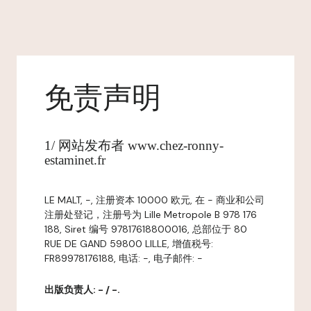
免责声明
1/ 网站发布者 www.chez-ronny-
estaminet.fr
LE MALT, -, 注册资本 10000 欧元, 在 - 商业和公司
注册处登记，注册号为 Lille Metropole B 978 176
188, Siret 编号 97817618800016, 总部位于 80
RUE DE GAND 59800 LILLE, 增值税号:
FR89978176188, 电话: -, 电子邮件: -
出版负责人: - / -.