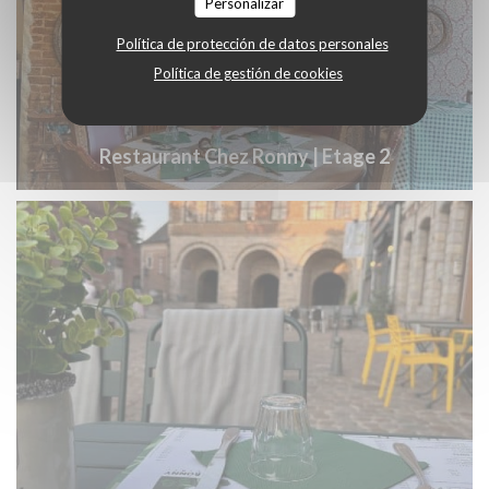
Personalizar
Política de protección de datos personales
Política de gestión de cookies
Restaurant Chez Ronny | Etage 2