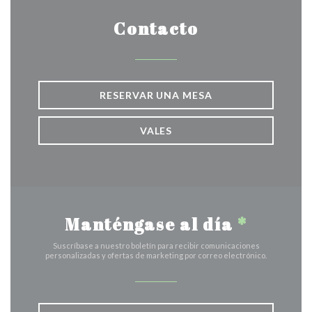
Contacto
RESERVAR UNA MESA
VALES
Manténgase al día
*
Suscríbase a nuestro boletín para recibir comunicaciones
personalizadas y ofertas de marketing por correo electrónico.