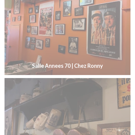
Salle Annees 70 | Chez Ronny