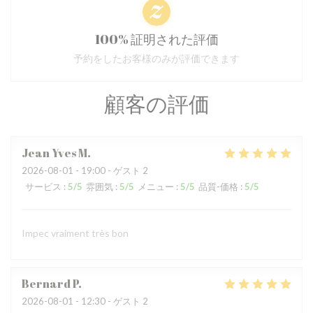
100% 証明された評価
予約をしたお客様のみが評価できます
顧客の評価
Jean Yves
M
2026-08-01
- 19:00 - ゲスト 2
サービス
:
5
/5
雰囲気
:
5
/5
メニュー
:
5
/5
品質-価格
:
5
/5
Impec vraiment très bon
Bernard
P
2026-08-01
- 12:30 - ゲスト 2