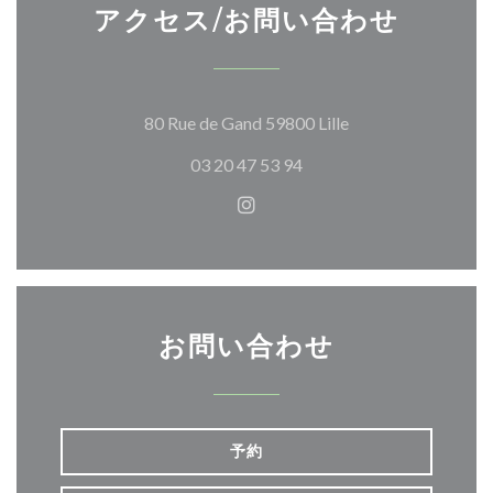
アクセス/お問い合わせ
((新しいウィンド
80 Rue de Gand 59800 Lille
03 20 47 53 94
Instagram ((新しいウィ
お問い合わせ
予約