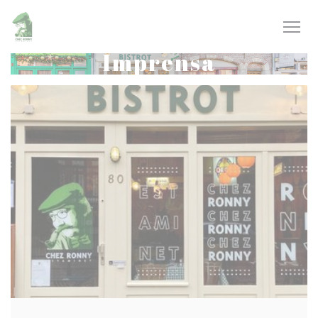
Painel de Gerenciamento de Cookies
Imprensa