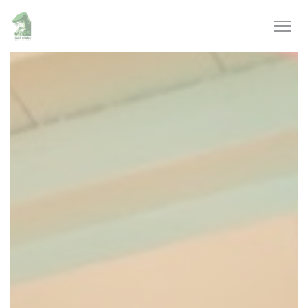
Personnalisation de vos choix en matière de cookies