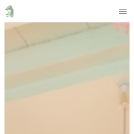
Cookie管理面板