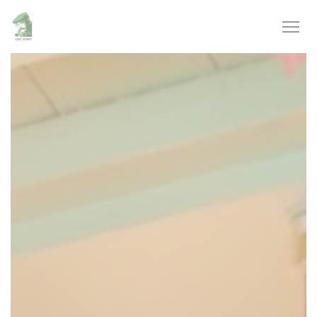
Панель управления cookies