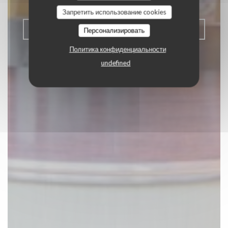
Запретить использование cookies
ЗАБРОНИРОВАТЬ СТОЛИК
Персонализировать
Политика конфиденциальности
undefined