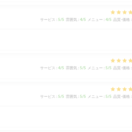
サービス
:
5
/5
雰囲気
:
4
/5
メニュー
:
4
/5
品質-価格
:
サービス
:
4
/5
雰囲気
:
5
/5
メニュー
:
5
/5
品質-価格
:
サービス
:
5
/5
雰囲気
:
5
/5
メニュー
:
5
/5
品質-価格
: