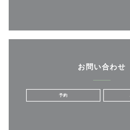
お問い合わせ
予約