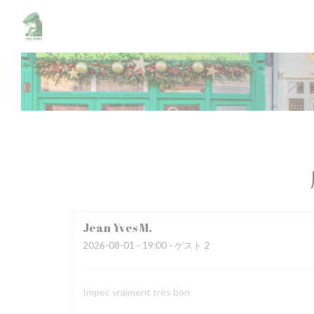
クッキー利用の管理について
Jean Yves
M
2026-08-01
- 19:00 - ゲスト 2
Impec vraiment très bon