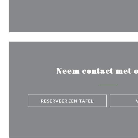
Neem contact met o
RESERVEER EEN TAFEL