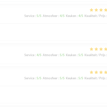
Service
:
5
/5
Atmosfeer
:
4
/5
Keuken
:
4
/5
Kwaliteit / Prijs
:
Service
:
4
/5
Atmosfeer
:
5
/5
Keuken
:
5
/5
Kwaliteit / Prijs
:
Service
:
5
/5
Atmosfeer
:
5
/5
Keuken
:
5
/5
Kwaliteit / Prijs
: