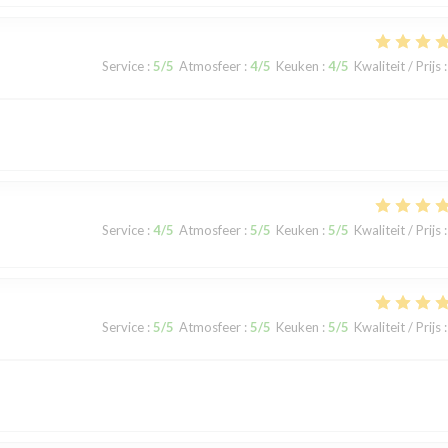
Service
:
5
/5
Atmosfeer
:
4
/5
Keuken
:
4
/5
Kwaliteit / Prijs
:
Service
:
4
/5
Atmosfeer
:
5
/5
Keuken
:
5
/5
Kwaliteit / Prijs
:
Service
:
5
/5
Atmosfeer
:
5
/5
Keuken
:
5
/5
Kwaliteit / Prijs
: