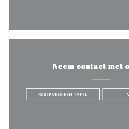
Neem contact met o
RESERVEER EEN TAFEL