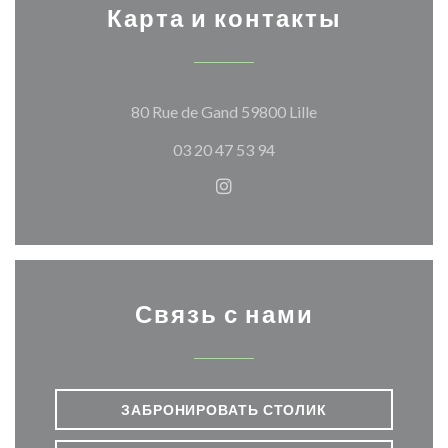
Карта и контакты
((открывается в н
80 Rue de Gand 59800 Lille
03 20 47 53 94
Instagram ((открывается в 
Связь с нами
ЗАБРОНИРОВАТЬ СТОЛИК