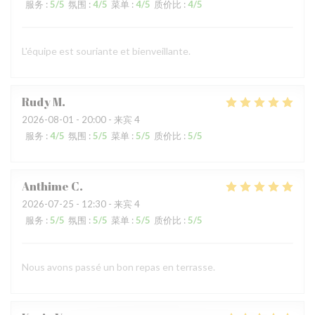
服务
:
5
/5
氛围
:
4
/5
菜单
:
4
/5
质价比
:
4
/5
L'équipe est souriante et bienveillante.
Rudy
M
2026-08-01
- 20:00 - 来宾 4
服务
:
4
/5
氛围
:
5
/5
菜单
:
5
/5
质价比
:
5
/5
Anthime
C
2026-07-25
- 12:30 - 来宾 4
服务
:
5
/5
氛围
:
5
/5
菜单
:
5
/5
质价比
:
5
/5
Nous avons passé un bon repas en terrasse.