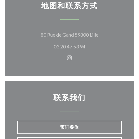
地图和联系方式
((在新窗口中打开))
80 Rue de Gand 59800 Lille
03 20 47 53 94
Instagram ((在新窗口中打开)
联系我们
预订餐位