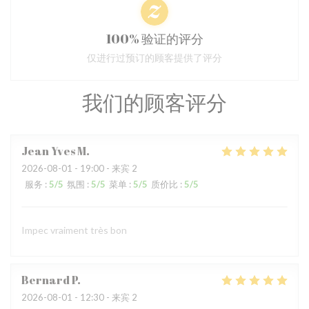
100% 验证的评分
仅进行过预订的顾客提供了评分
我们的顾客评分
Jean Yves
M
2026-08-01
- 19:00 - 来宾 2
服务
:
5
/5
氛围
:
5
/5
菜单
:
5
/5
质价比
:
5
/5
Impec vraiment très bon
Bernard
P
2026-08-01
- 12:30 - 来宾 2