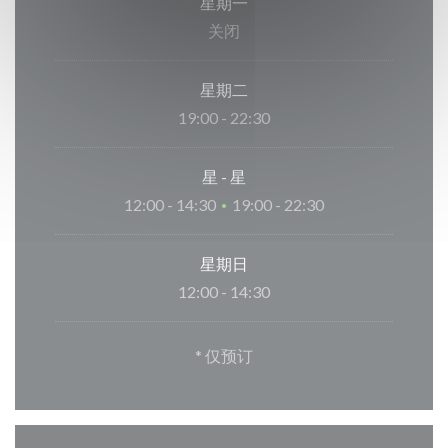
星期一
关闭
星期二
19:00 - 22:30
星
-
星
12:00 - 14:30
19:00 - 22:30
•
星期日
12:00 - 14:30
* 仅预订