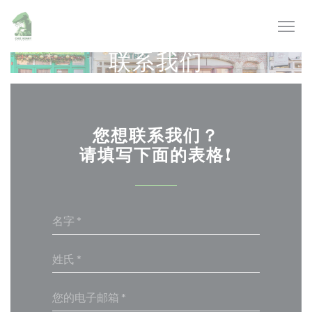
Cookie管理面板
联系我们
您想联系我们？
请填写下面的表格!