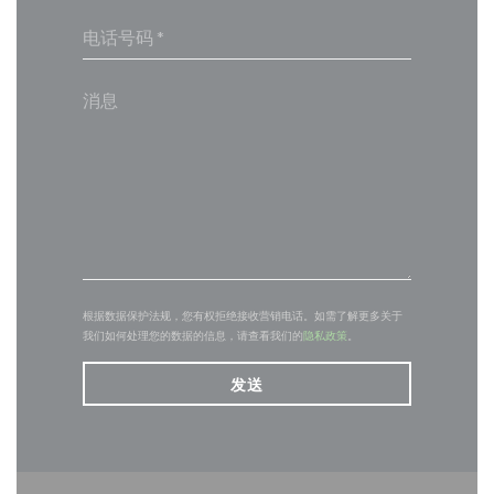
根据数据保护法规，您有权拒绝接收营销电话。如需了解更多关于
我们如何处理您的数据的信息，请查看我们的
隐私政策
。