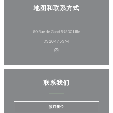
地图和联系方式
((在新窗口中打开))
80 Rue de Gand 59800 Lille
03 20 47 53 94
Instagram ((在新窗口中打开)
联系我们
预订餐位