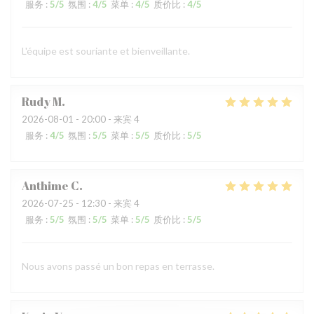
服务
:
5
/5
氛围
:
4
/5
菜单
:
4
/5
质价比
:
4
/5
L'équipe est souriante et bienveillante.
Rudy
M
2026-08-01
- 20:00 - 来宾 4
服务
:
4
/5
氛围
:
5
/5
菜单
:
5
/5
质价比
:
5
/5
Anthime
C
2026-07-25
- 12:30 - 来宾 4
服务
:
5
/5
氛围
:
5
/5
菜单
:
5
/5
质价比
:
5
/5
Nous avons passé un bon repas en terrasse.