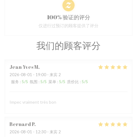
100% 验证的评分
仅进行过预订的顾客提供了评分
我们的顾客评分
Jean Yves
M
2026-08-01
- 19:00 - 来宾 2
服务
:
5
/5
氛围
:
5
/5
菜单
:
5
/5
质价比
:
5
/5
Impec vraiment très bon
Bernard
P
2026-08-01
- 12:30 - 来宾 2