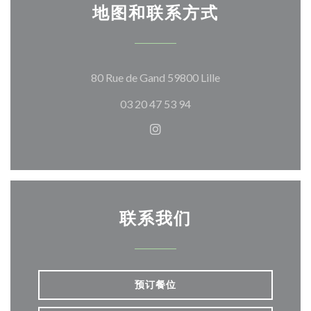
地图和联系方式
((在新窗口中打开))
80 Rue de Gand 59800 Lille
03 20 47 53 94
Instagram ((在新窗口中打开)
联系我们
预订餐位