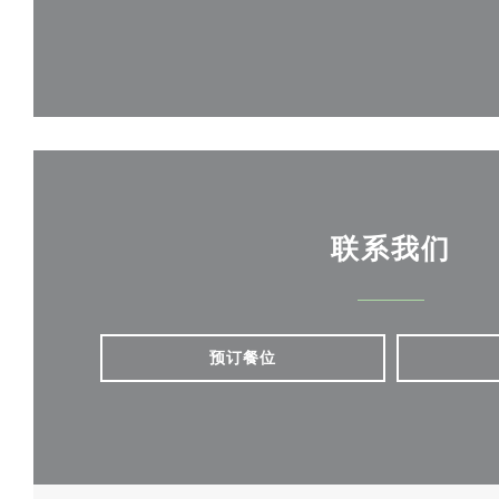
联系我们
预订餐位