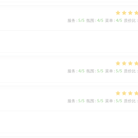
服务
:
5
/5
氛围
:
4
/5
菜单
:
4
/5
质价比
:
服务
:
4
/5
氛围
:
5
/5
菜单
:
5
/5
质价比
:
服务
:
5
/5
氛围
:
5
/5
菜单
:
5
/5
质价比
: