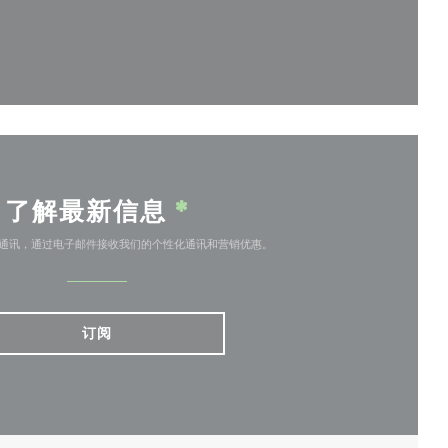
)
了解最新信息
*
通讯，通过电子邮件接收我们的个性化通讯和营销优惠。
订阅